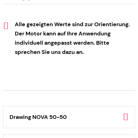
Alle gezeigten Werte sind zur Orientierung.
Der Motor kann auf Ihre Anwendung
individuell angepasst werden. Bitte
sprechen Sie uns dazu an.
Drawing NOVA 50-50