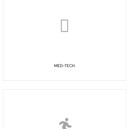
MED-TECH