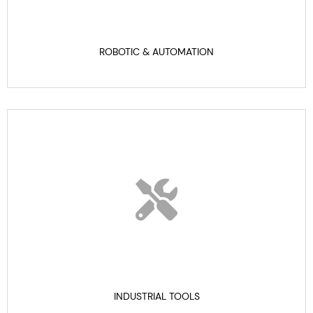
ROBOTIC & AUTOMATION
INDUSTRIAL TOOLS