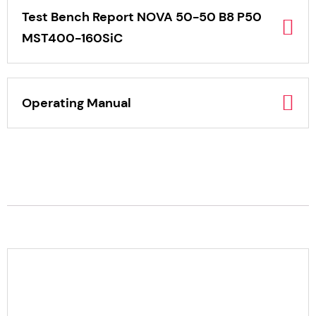
Test Bench Report NOVA 50-50 B8 P50
MST400-160SiC
Operating Manual