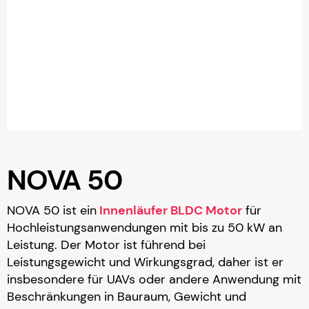
NOVA 50
NOVA 50 ist ein
Innenläufer BLDC Motor
für
Hochleistungsanwendungen mit bis zu 50 kW an
Leistung. Der Motor ist führend bei
Leistungsgewicht und Wirkungsgrad, daher ist er
insbesondere für UAVs oder andere Anwendung mit
Beschränkungen in Bauraum, Gewicht und