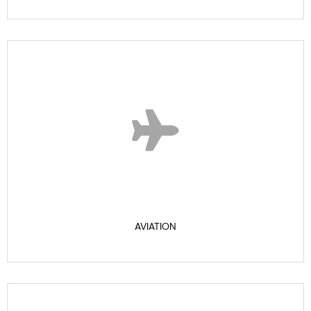
AVIATION