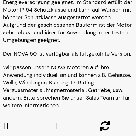
Energieversorgung geeignet. Im Standard erfüllt der
Motor IP 54 Schutzklasse und kann auf Wunsch mit
höherer Schutzklasse ausgestattet werden.
Aufgrund der geschlossenen Bauform ist der Motor
sehr robust und ideal für Anwendung in härtesten
Umgebungen geeignet.
Der NOVA 50 ist verfügbar als luftgekühlte Version.
Wir passen unsere NOVA Motoren auf Ihre
Anwendung individuell an und können z.B. Gehäuse,
Welle, Windungen, Kühlung, IP-Rating,
Vergussmaterial, Magnetmaterial, Getriebe, usw.
ändern. Bitte sprechen Sie unser Sales Team an für
weitere Informationen.