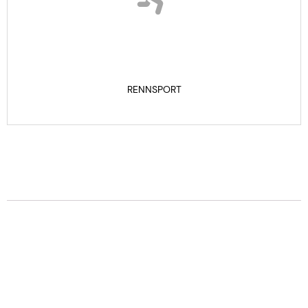
RENNSPORT