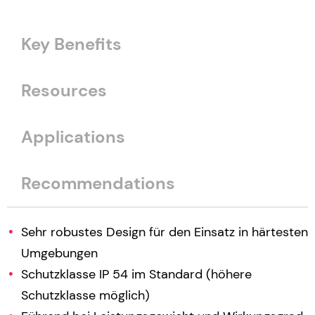
Key Benefits
Resources
Applications
Recommendations
Sehr robustes Design für den Einsatz in härtesten
Umgebungen
Schutzklasse IP 54 im Standard (höhere
Schutzklasse möglich)