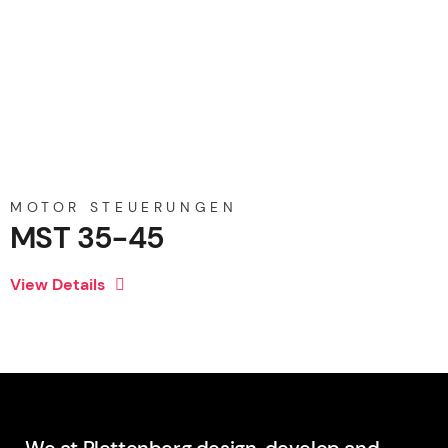
MOTOR STEUERUNGEN
MST 35-45