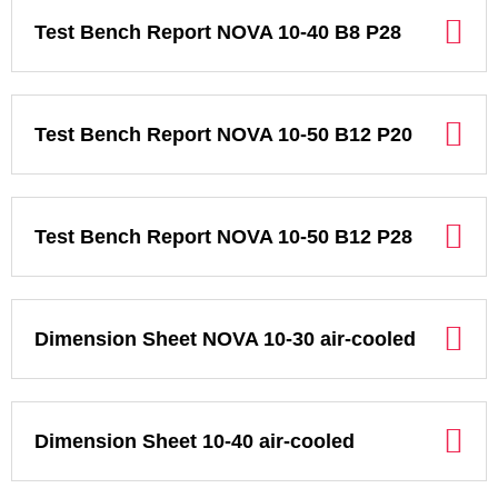
Test Bench Report NOVA 10-40 B8 P28
Test Bench Report NOVA 10-50 B12 P20
Test Bench Report NOVA 10-50 B12 P28
Dimension Sheet NOVA 10-30 air-cooled
Dimension Sheet 10-40 air-cooled