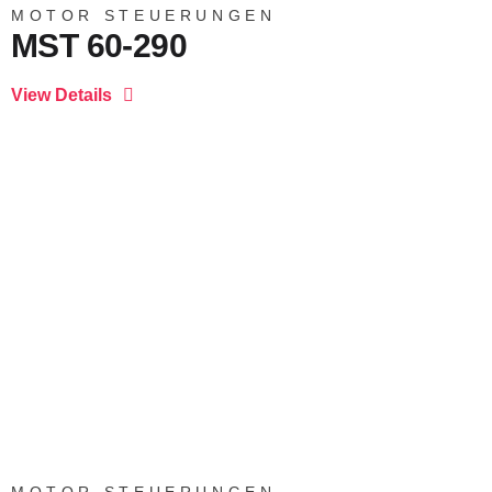
MOTOR STEUERUNGEN
MST 60-290