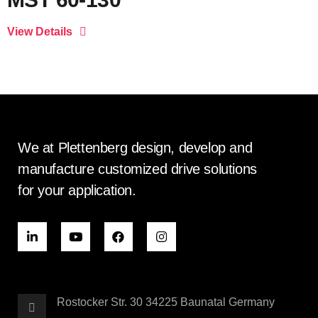
We at Plettenberg design, develop and
manufacture customized drive solutions
for your application.
Rostocker Str. 30 34225 Baunatal Germany