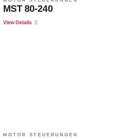
MOTOR STEUERUNGEN
MST 80-240
MOTOR STEUERUNGEN