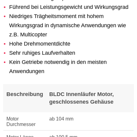
Führend bei Leistungsgewicht und Wirkungsgrad
Niedriges Trägheitsmoment mit hohem
Wirkungsgrad in dynamische Anwendungen wie
z.B. Multicopter
Hohe Drehmomentdichte
Sehr ruhiges Laufverhalten
Kein Getriebe notwendig in den meisten
Anwendungen
Beschreibung
BLDC Innenläufer Motor,
geschlossenes Gehäuse
Motor
ab 104 mm
Durchmesser