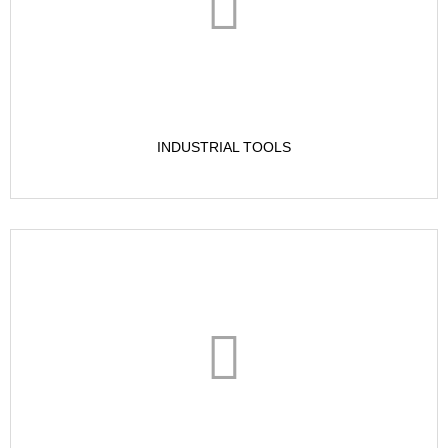
INDUSTRIAL TOOLS