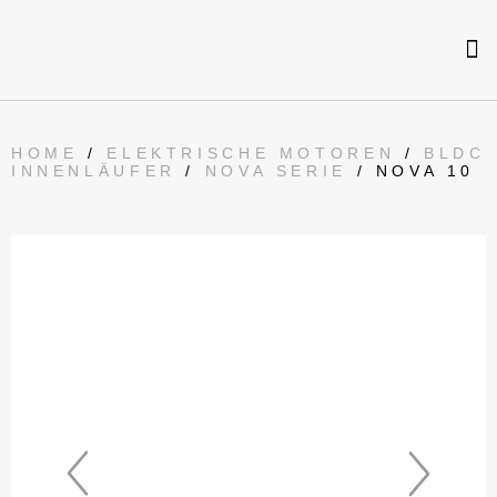
HOME
/
ELEKTRISCHE MOTOREN
/
BLDC
INNENLÄUFER
/
NOVA SERIE
/ NOVA 10