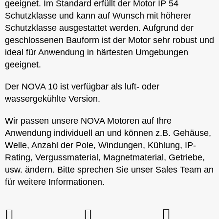
geeignet. Im Standard erfüllt der Motor IP 54
Schutzklasse und kann auf Wunsch mit höherer
Schutzklasse ausgestattet werden. Aufgrund der
geschlossenen Bauform ist der Motor sehr robust und
ideal für Anwendung in härtesten Umgebungen
geeignet.
Der NOVA 10 ist verfügbar als luft- oder
wassergekühlte Version.
Wir passen unsere NOVA Motoren auf Ihre
Anwendung individuell an und können z.B. Gehäuse,
Welle, Anzahl der Pole, Windungen, Kühlung, IP-
Rating, Vergussmaterial, Magnetmaterial, Getriebe,
usw. ändern. Bitte sprechen Sie unser Sales Team an
für weitere Informationen.