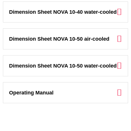
Dimension Sheet NOVA 10-40 water-cooled
Dimension Sheet NOVA 10-50 air-cooled
Dimension Sheet NOVA 10-50 water-cooled
Operating Manual