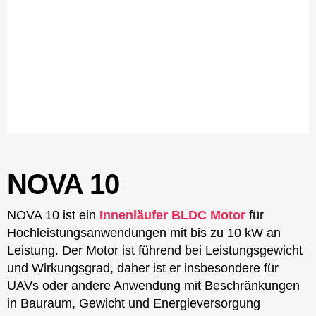
NOVA 10
NOVA 10 ist ein
Innenläufer BLDC Motor
für
Hochleistungsanwendungen mit bis zu 10 kW an
Leistung. Der Motor ist führend bei Leistungsgewicht
und Wirkungsgrad, daher ist er insbesondere für
UAVs oder andere Anwendung mit Beschränkungen
in Bauraum, Gewicht und Energieversorgung