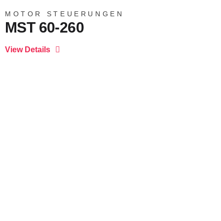
MOTOR STEUERUNGEN
MST 60-260