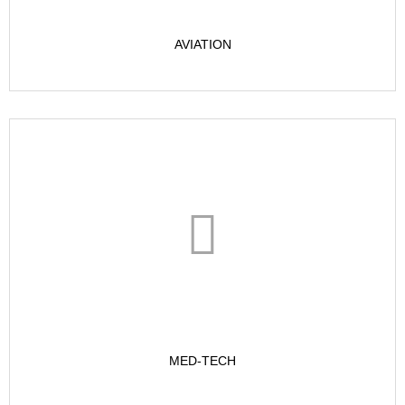
AVIATION
MED-TECH