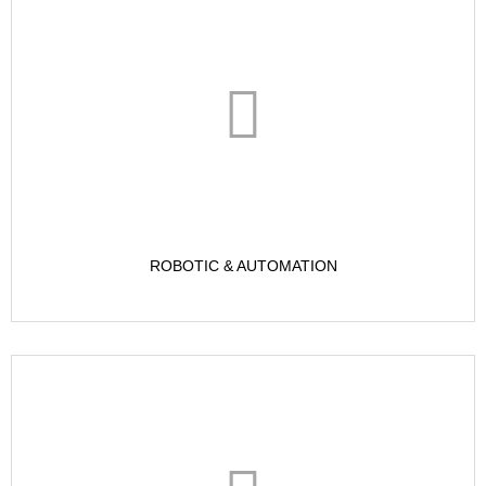
ROBOTIC & AUTOMATION