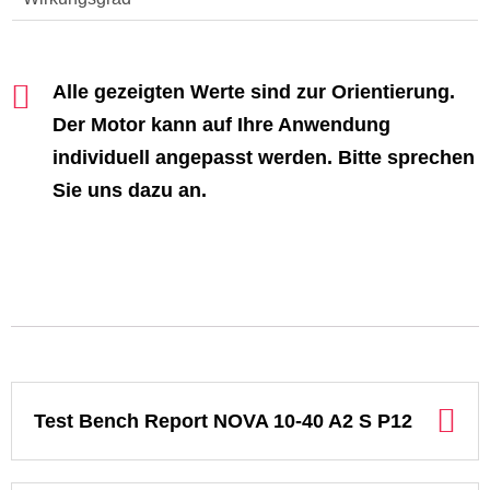
Alle gezeigten Werte sind zur Orientierung.
Der Motor kann auf Ihre Anwendung
individuell angepasst werden. Bitte sprechen
Sie uns dazu an.
Test Bench Report NOVA 10-40 A2 S P12