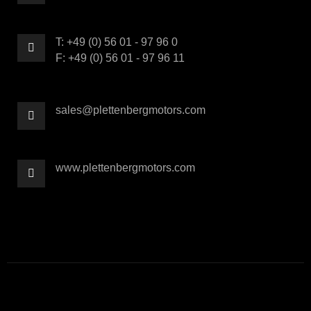
T: +49 (0) 56 01 - 97 96 0
F: +49 (0) 56 01 - 97 96 11
sales@plettenbergmotors.com
www.plettenbergmotors.com