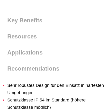
Key Benefits
Resources
Applications
Recommendations
Sehr robustes Design für den Einsatz in härtesten
Umgebungen
Schutzklasse IP 54 im Standard (höhere
Schutzklasse möglich)